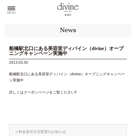
MENU
News
船橋駅北口にある美容室ディバイン（divine）オープ
ニングキャンペーン実施中
2013.03.30
船橋駅北口にある美容室ディバイン（divine）オープニングキャンペー
ン実施中
詳しくはクーポンページをご覧ください!!
« 料金表示方法変更のお知らせ